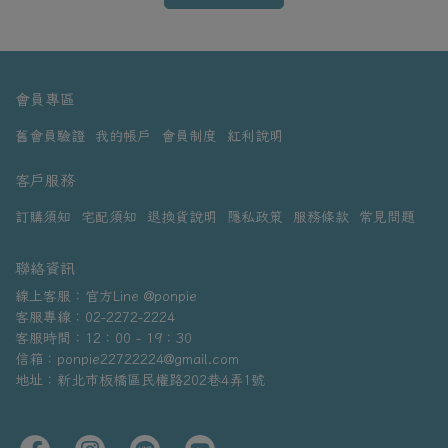
會員專區
舊會員驗證
我的帳戶
會員制度
紅利說明
客戶服務
訂購須知
宅配須知
退換貨說明
隱私政策
服務條款
常見問題
聯絡資訊
線上客服：官方Line @ponpie
客服專線：02-2272-2224
客服時間：12：00 - 19：30
信箱：ponpie22722224@gmail.com
地址：新北市板橋區民權路202巷4弄1號