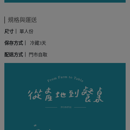
規格與運送
尺寸｜
單人份
保存方式｜
冷藏3天
配送方式｜
門市自取