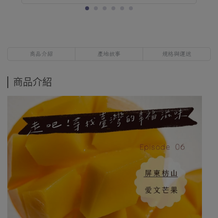
商品介紹
產地故事
規格與運送
商品介紹