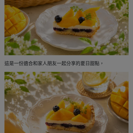
這是一份適合和家人朋友一起分享的夏日甜點，