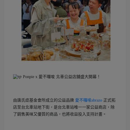
Ponpie x 愛不囉唆 北車公益店舖盛大開幕！
由唐氏症基金會所成立的公益品牌
愛不囉嗦abrazo
正式拓
店至台北車站地下街，是台北車站唯一一家公益商店，除
了銷售美味又優質的商品，也將收益投入支持計畫。