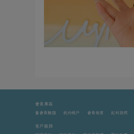
會員專區
舊會員驗證
我的帳戶
會員制度
紅利說明
客戶服務