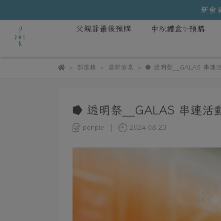
新會員
父親節最後預購
中秋禮盒✨預購
部落格
最新消息
⭓ 透明祭__GALAS 串連
⭓ 透明祭__GALAS 串連活
ponpie
2024-08-23