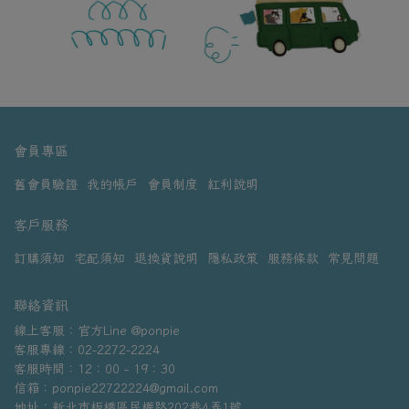
會員專區
舊會員驗證
我的帳戶
會員制度
紅利說明
客戶服務
訂購須知
宅配須知
退換貨說明
隱私政策
服務條款
常見問題
聯絡資訊
線上客服：官方Line @ponpie
客服專線：02-2272-2224
客服時間：12：00 - 19：30
信箱：ponpie22722224@gmail.com
地址：新北市板橋區民權路202巷4弄1號