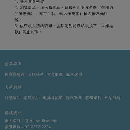
1. 登入會員帳號
2. 瀏覽商品、加入購物車，結帳頁面下方勾選【選擇您
的優惠券】；亦可手動「輸入優惠碼」輸入優惠券序
號。
3. 依序填入購物資訊，並點選到貨日期後按下「立即結
帳」送出訂單。
會員專區
舊會員驗證
我的帳戶
會員制度
紅利說明
客戶服務
訂購須知
宅配須知
退換貨說明
隱私政策
服務條款
常見問題
聯絡資訊
線上客服：官方Line @ponpie
客服專線：02-2272-2224